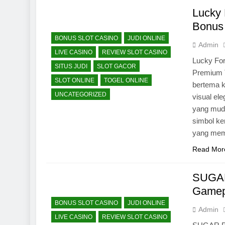
24 Hours Ago
Lucky 
Slot88 Olym
Bonus
1 Day Ago
BONUS SLOT CASINO
JUDI ONLINE
Wukong – Bla
Admin
LIVE CASINO
REVIEW SLOT CASINO
1 Day Ago
Lucky For
SITUS JUDI
SLOT GACOR
Fortune of O
Premium T
SLOT ONLINE
TOGEL ONLINE
4 Days Ago
bertema k
Gates of Gat
UNCATEGORIZED
visual el
4 Days Ago
yang muda
Mahjong Win
simbol k
yang mem
4 Days Ago
Gates of Ol
Read Mor
4 Days Ago
Cyber Rabbi
SUGAR
5 Days Ago
Gamepl
Dragon Link
BONUS SLOT CASINO
JUDI ONLINE
5 Days Ago
Admin
LIVE CASINO
REVIEW SLOT CASINO