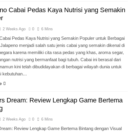
no Cabai Pedas Kaya Nutrisi yang Semakin
r
2 Weeks Ago
0
6 Mins
Cabai Pedas Kaya Nutrisi yang Semakin Populer untuk Berbagai
Jalapeno menjadi salah satu jenis cabai yang semakin dikenal di
negara karena memiliki cita rasa pedas yang khas, aroma segar,
ngan nutrisi yang bermanfaat bagi tubuh. Cabai ini berasal dari
namun kini telah dibudidayakan di berbagai wilayah dunia untuk
i kebutuhan…
e
ars Dream: Review Lengkap Game Bertema
g
2 Weeks Ago
0
6 Mins
 Dream: Review Lengkap Game Bertema Bintang dengan Visual