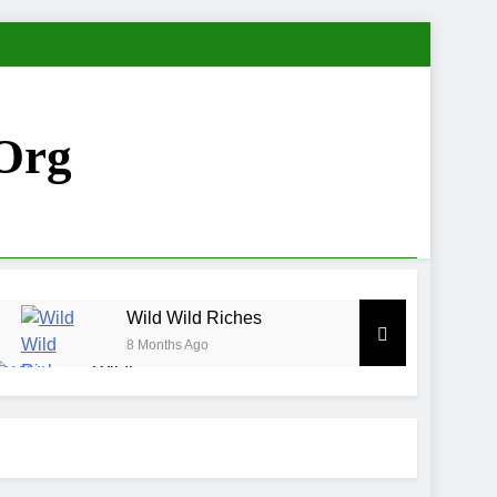
.org
Wild Wild Riches
8 Months Ago
Wildies
9 Months Ago
Money Stacks Dice
9 Months Ago
Rujak Bonanza