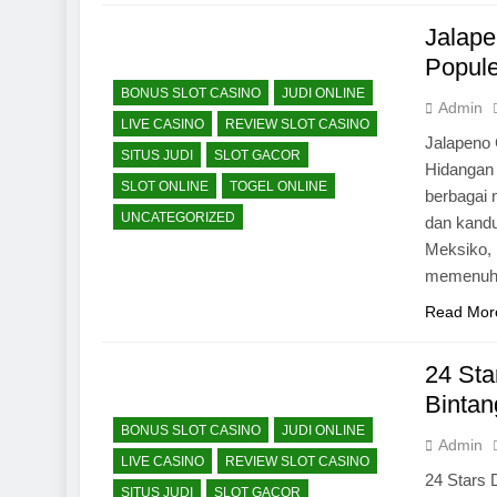
Jalape
Popule
BONUS SLOT CASINO
JUDI ONLINE
Admin
LIVE CASINO
REVIEW SLOT CASINO
Jalapeno 
SITUS JUDI
SLOT GACOR
Hidangan 
SLOT ONLINE
TOGEL ONLINE
berbagai 
UNCATEGORIZED
dan kandu
Meksiko, 
memenuh
Read Mor
24 St
Bintan
BONUS SLOT CASINO
JUDI ONLINE
Admin
LIVE CASINO
REVIEW SLOT CASINO
24 Stars
SITUS JUDI
SLOT GACOR