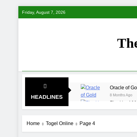
Skip
Friday, August 7, 2026
to
content
The
Oracle of Go
8 Months Ago
HEADLINES
Fire Hot 100
9 Months Ago
Fishin Reel
Home
Togel Online
Page 4
9 Months Ago
Wild Beach 