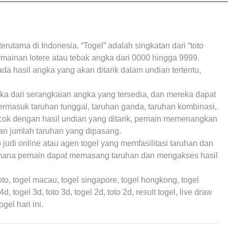
9 Months Ago
10 Months Ago
Big Bass Halloween 3
Gold P
10 Months Ago
10 Mont
lf
Grace of Ebisu
Zombie Ca
erutama di Indonesia. “Togel” adalah singkatan dari “toto
rmainan lotere atau tebak angka dari 0000 hingga 9999.
10 Months Ago
10 Months Ag
Carol Megaways
Rise of Samurai 3
da hasil angka yang akan ditarik dalam undian tertentu,
10 Months Ago
a dari serangkaian angka yang tersedia, dan mereka dapat
 Midas
Wild Walker
Samurai
ermasuk taruhan tunggal, taruhan ganda, taruhan kombinasi,
11 Months Ago
11 Months 
cocok dengan hasil undian yang ditarik, pemain memenangkan
 Wolves
Joker King
Lobster
dan jumlah taruhan yang dipasang.
11 Months Ago
11 Months 
 judi online atau agen togel yang memfasilitasi taruhan dan
 1000
Genies Gem Bonanza
 mana pemain dapat memasang taruhan dan mengakses hasil
11 Months Ago
Pinata Wins
Gate Of Olympus
l toto, togel macau, togel singapore, togel hongkong, togel
11 Months Ago
1 Year Ago
d, togel 3d, toto 3d, togel 2d, toto 2d, result togel, live draw
ss Play’n GO
Masters of Valhalla Microgamin
gel hari ini.
1 Year Ago
1000 Permainan Digital Modern dengan Visual Berkualitas Tin