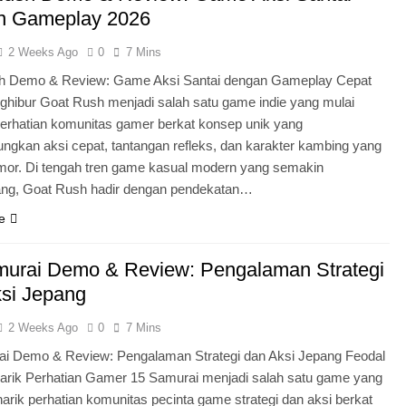
n Gameplay 2026
2 Weeks Ago
0
7 Mins
h Demo & Review: Game Aksi Santai dengan Gameplay Cepat
hibur Goat Rush menjadi salah satu game indie yang mulai
erhatian komunitas gamer berkat konsep unik yang
gkan aksi cepat, tantangan refleks, dan karakter kambing yang
or. Di tengah tren game kasual modern yang semakin
ng, Goat Rush hadir dengan pendekatan…
e
murai Demo & Review: Pengalaman Strategi
si Jepang
2 Weeks Ago
0
7 Mins
ai Demo & Review: Pengalaman Strategi dan Aksi Jepang Feodal
rik Perhatian Gamer 15 Samurai menjadi salah satu game yang
arik perhatian komunitas pecinta game strategi dan aksi berkat