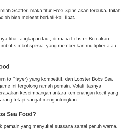
lah Scatter, maka fitur Free Spins akan terbuka. Inilah
ah bisa melesat berkali-kali lipat.
nya fitur tangkapan laut, di mana Lobster Bob akan
bol-simbol spesial yang memberikan multiplier atau
Food
n to Player) yang kompetitif, dan Lobster Bobs Sea
game ini tergolong ramah pemain. Volatilitasnya
merasakan keseimbangan antara kemenangan kecil yang
jarang tetapi sangat menguntungkan.
bs Sea Food?
k pemain yang menyukai suasana santai penuh warna.