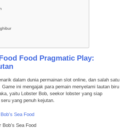
n
owboys Mengenal Permainan Digital Bertema Koboi
o The West Mengenal Permainan Digital Bertema Perjalanan L
ghibur
1000 Permainan Digital Modern dengan Visual Berkualitas Tin
pus 1000 Inovasi Permainan Bertema Mitologi Yunani dengan 
Food Food Pragmatic Play:
utan
ck Scatter Evolusi Permainan Digital Bertema Mitologi Timur
arik dalam dunia permainan slot online, dan salah satu
lympus Inovasi Slot Digital Bertema Mitologi
. Game ini mengajak para pemain menyelami lautan biru
ka, yaitu Lobster Bob, seekor lobster yang siap
ot Kaca 1000 Inovasi Slot Digital
Sweet Bonanz
r seru yang penuh kejutan.
5 Days Ago
s 3 – Black Scatter Inovasi Permainan Bertema Mahjong Mode
r Bob’s Sea Food