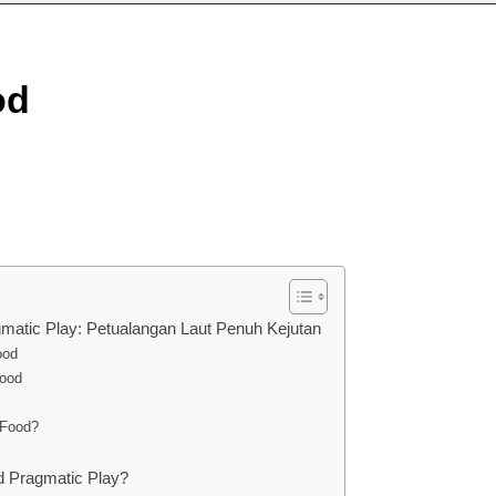
9 Months Ago
10 Months Ago
Big Bass Halloween 3
Gold P
10 Months Ago
10 Mont
od
lf
Grace of Ebisu
Zombie Ca
10 Months Ago
10 Months Ag
Carol Megaways
Rise of Samurai 3
10 Months Ago
 Midas
Wild Walker
Samurai
11 Months Ago
11 Months 
 Wolves
Joker King
Lobster
11 Months Ago
11 Months 
 1000
Genies Gem Bonanza
atic Play: Petualangan Laut Penuh Kejutan
11 Months Ago
ood
Pinata Wins
Gate Of Olympus
Food
11 Months Ago
1 Year Ago
 Food?
ss Play’n GO
Masters of Valhalla Microgamin
1 Year Ago
 Pragmatic Play?
n Mengenal Konsep Permainan Digital Bertema Alam Tropis