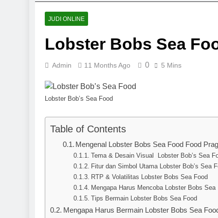
9 Months Ago
Hot Safari
JUDI ONLINE
10 Months Ago
Lobster Bobs Sea Fo
Hokkaido Wo
10 Months Ago
0
Admin
11 Months Ago
5 Mins
Christmas 
10 Months Ago
The Hand of
Lobster Bob’s Sea Food
11 Months Ago
Vampires vs
Table of Contents
11 Months Ago
Bang Gacor
Mengenal Lobster Bobs Sea Food Food Pragm
11 Months Ago
Tema & Desain Visual Lobster Bob’s Sea F
Argonauts
Fitur dan Simbol Utama Lobster Bob’s Sea 
RTP & Volatilitas Lobster Bobs Sea Food
11 Months Ago
Mengapa Harus Mencoba Lobster Bobs Sea
Moon Prince
Tips Bermain Lobster Bobs Sea Food
1 Year Ago
Mengapa Harus Bermain Lobster Bobs Sea Food
Wild Wet Wi