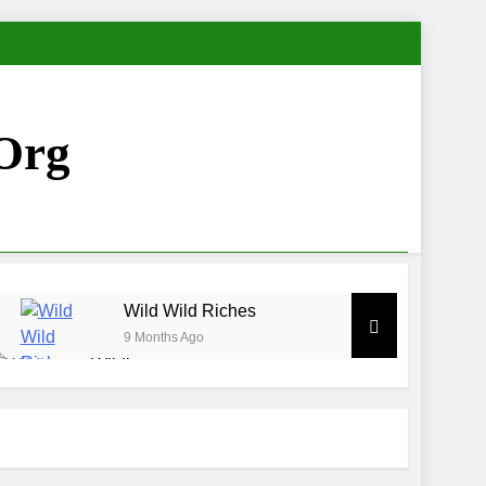
.org
Wild Wild Riches
9 Months Ago
Wildies
9 Months Ago
Money Stacks Dice
9 Months Ago
Rujak Bonanza