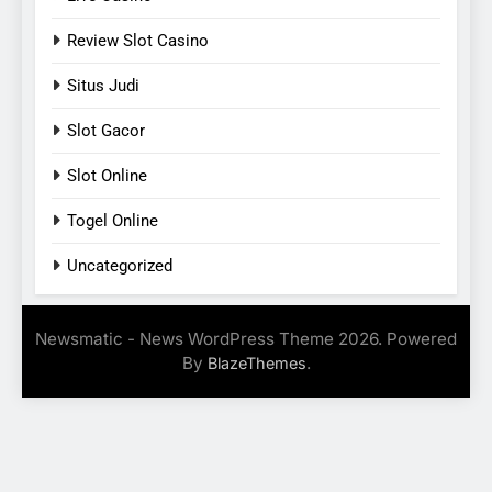
Review Slot Casino
Situs Judi
Slot Gacor
Slot Online
Togel Online
Uncategorized
Newsmatic - News WordPress Theme 2026. Powered
By
.
BlazeThemes