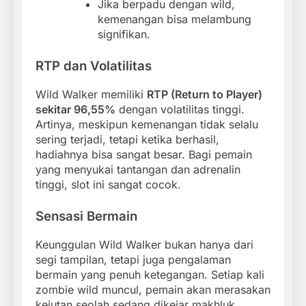
Jika berpadu dengan wild,
kemenangan bisa melambung
signifikan.
RTP dan Volatilitas
Wild Walker memiliki
RTP (Return to Player)
sekitar 96,55%
dengan volatilitas tinggi.
Artinya, meskipun kemenangan tidak selalu
sering terjadi, tetapi ketika berhasil,
hadiahnya bisa sangat besar. Bagi pemain
yang menyukai tantangan dan adrenalin
tinggi, slot ini sangat cocok.
Sensasi Bermain
Keunggulan Wild Walker bukan hanya dari
segi tampilan, tetapi juga pengalaman
bermain yang penuh ketegangan. Setiap kali
zombie wild muncul, pemain akan merasakan
kejutan seolah sedang dikejar makhluk