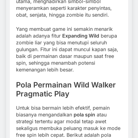
utama, menghadirkan simbol-simbol
menyeramkan seperti karakter penyintas,
obat, senjata, hingga zombie itu sendiri.
Yang membuat game ini semakin menarik
adalah adanya fitur
Expanding Wild
berupa
zombie liar yang bisa menutupi seluruh
gulungan. Fitur ini dapat muncul kapan saja,
baik di permainan dasar maupun saat free
spin, sehingga menambah potensi
kemenangan lebih besar.
Pola Permainan Wild Walker
Pragmatic Play
Untuk bisa bermain lebih efektif, pemain
biasanya mengandalkan
pola spin
atau
strategi tertentu agar modal tetap awet
sekaligus membuka peluang masuk ke mode
free spin lebih cepat. Berikut adalah pola