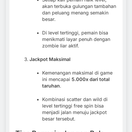
akan terbuka gulungan tambahan
dan peluang menang semakin
besar.
Di level tertinggi, pemain bisa
menikmati layar penuh dengan
zombie liar aktif.
Jackpot Maksimal
Kemenangan maksimal di game
ini mencapai
5.000x dari total
taruhan
.
Kombinasi scatter dan wild di
level tertinggi free spin bisa
menjadi jalan menuju jackpot
besar tersebut.