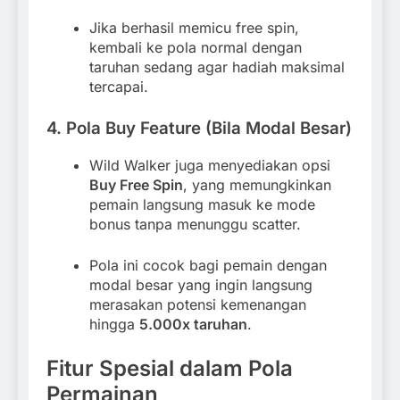
Jika berhasil memicu free spin,
kembali ke pola normal dengan
taruhan sedang agar hadiah maksimal
tercapai.
4. Pola Buy Feature (Bila Modal Besar)
Wild Walker juga menyediakan opsi
Buy Free Spin
, yang memungkinkan
pemain langsung masuk ke mode
bonus tanpa menunggu scatter.
Pola ini cocok bagi pemain dengan
modal besar yang ingin langsung
merasakan potensi kemenangan
hingga
5.000x taruhan
.
Fitur Spesial dalam Pola
Permainan