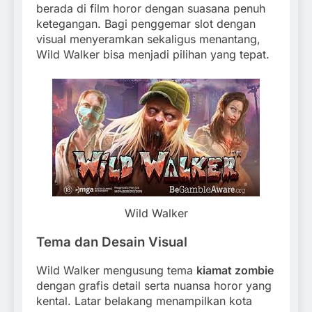
berada di film horor dengan suasana penuh
ketegangan. Bagi penggemar slot dengan
visual menyeramkan sekaligus menantang,
Wild Walker bisa menjadi pilihan yang tepat.
Wild Walker
Tema dan Desain Visual
Wild Walker mengusung tema
kiamat zombie
dengan grafis detail serta nuansa horor yang
kental. Latar belakang menampilkan kota