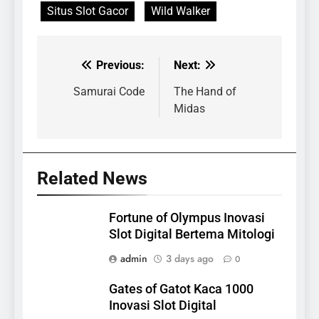
Situs Slot Gacor
Wild Walker
Previous:
Next:
Post
navigation
Samurai Code
The Hand of
Midas
Related News
Fortune of Olympus Inovasi
Slot Digital Bertema Mitologi
admin
3 days ago
0
Gates of Gatot Kaca 1000
Inovasi Slot Digital