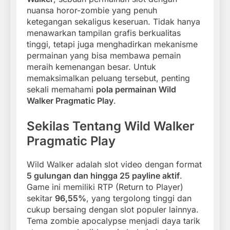
nuansa horor-zombie yang penuh
ketegangan sekaligus keseruan. Tidak hanya
menawarkan tampilan grafis berkualitas
tinggi, tetapi juga menghadirkan mekanisme
permainan yang bisa membawa pemain
meraih kemenangan besar. Untuk
memaksimalkan peluang tersebut, penting
sekali memahami
pola permainan Wild
Walker Pragmatic Play
.
Sekilas Tentang Wild Walker
Pragmatic Play
Wild Walker adalah slot video dengan format
5 gulungan dan hingga 25 payline aktif
.
Game ini memiliki RTP (Return to Player)
sekitar
96,55%
, yang tergolong tinggi dan
cukup bersaing dengan slot populer lainnya.
Tema zombie apocalypse menjadi daya tarik