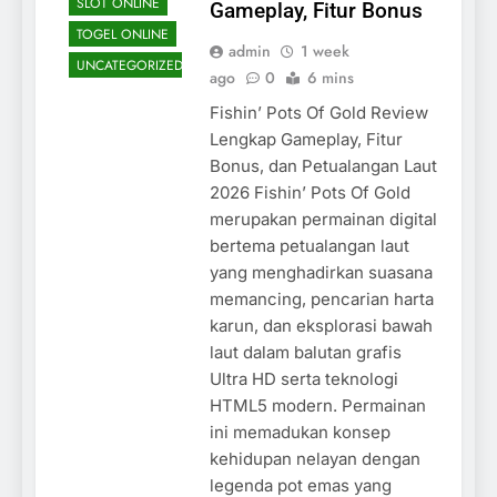
SLOT ONLINE
Gameplay, Fitur Bonus
TOGEL ONLINE
admin
1 week
UNCATEGORIZED
ago
0
6 mins
Fishin’ Pots Of Gold Review
Lengkap Gameplay, Fitur
Bonus, dan Petualangan Laut
2026 Fishin’ Pots Of Gold
merupakan permainan digital
bertema petualangan laut
yang menghadirkan suasana
memancing, pencarian harta
karun, dan eksplorasi bawah
laut dalam balutan grafis
Ultra HD serta teknologi
HTML5 modern. Permainan
ini memadukan konsep
BONUS SLOT
CASINO
kehidupan nelayan dengan
legenda pot emas yang
JUDI ONLINE