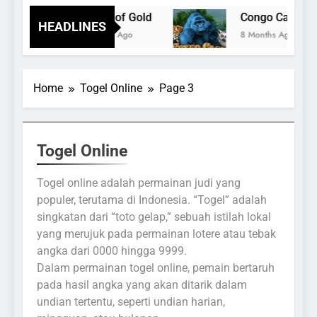
Oracle of Gold
Congo Cash
HEADLINES
8 Months Ago
8 Months Ago
Home
Togel Online
Page 3
Togel Online
Togel online adalah permainan judi yang
populer, terutama di Indonesia. “Togel” adalah
singkatan dari “toto gelap,” sebuah istilah lokal
yang merujuk pada permainan lotere atau tebak
angka dari 0000 hingga 9999.
Dalam permainan togel online, pemain bertaruh
pada hasil angka yang akan ditarik dalam
undian tertentu, seperti undian harian,