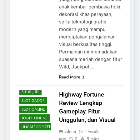
anak kembar pembawa hoki,
dekorasi khas perayaan,
serta teknologi grafis
modern yang mampu
menciptakan pengalaman
visual berkualitas tinggi.
BONUS SLOT
CASINO
Permainan ini memadukan
suasana meriah dengan fitur
JUDI ONLINE
Wild, Jackpot,…
LIVE CASINO
Read More
REVIEW SLOT
CASINO
SITUS JUDI
Highway Fortune
SLOT GACOR
Review Lengkap
SLOT ONLINE
Gameplay, Fitur
TOGEL ONLINE
Unggulan, dan Visual
UNCATEGORIZED
admin
1 week
ago
0
5 mins