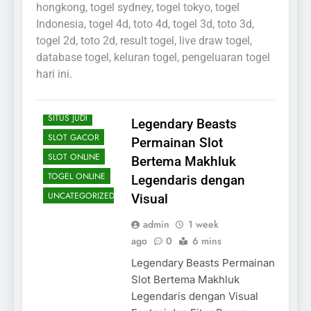
hongkong, togel sydney, togel tokyo, togel
BONUS SLOT
Indonesia, togel 4d, toto 4d, togel 3d, toto 3d,
CASINO
togel 2d, toto 2d, result togel, live draw togel,
JUDI ONLINE
database togel, keluran togel, pengeluaran togel
LIVE CASINO
hari ini.
REVIEW SLOT
CASINO
SITUS JUDI
Legendary Beasts
SLOT GACOR
Permainan Slot
SLOT ONLINE
Bertema Makhluk
TOGEL ONLINE
Legendaris dengan
UNCATEGORIZED
Visual
admin
1 week
ago
0
6 mins
Legendary Beasts Permainan
Slot Bertema Makhluk
Legendaris dengan Visual