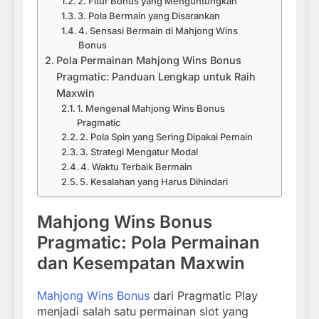
2. Fitur Bonus yang Menguntungkan
3. Pola Bermain yang Disarankan
4. Sensasi Bermain di Mahjong Wins
Bonus
Pola Permainan Mahjong Wins Bonus
Pragmatic: Panduan Lengkap untuk Raih
Maxwin
1. Mengenal Mahjong Wins Bonus
Pragmatic
2. Pola Spin yang Sering Dipakai Pemain
3. Strategi Mengatur Modal
4. Waktu Terbaik Bermain
5. Kesalahan yang Harus Dihindari
Mahjong Wins Bonus
Pragmatic: Pola Permainan
dan Kesempatan Maxwin
Mahjong Wins Bonus
dari Pragmatic Play
menjadi salah satu permainan slot yang