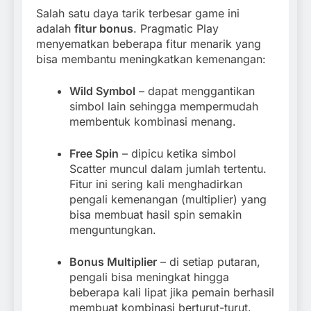
Salah satu daya tarik terbesar game ini
adalah
fitur bonus
. Pragmatic Play
menyematkan beberapa fitur menarik yang
bisa membantu meningkatkan kemenangan:
Wild Symbol
– dapat menggantikan
simbol lain sehingga mempermudah
membentuk kombinasi menang.
Free Spin
– dipicu ketika simbol
Scatter muncul dalam jumlah tertentu.
Fitur ini sering kali menghadirkan
pengali kemenangan (multiplier) yang
bisa membuat hasil spin semakin
menguntungkan.
Bonus Multiplier
– di setiap putaran,
pengali bisa meningkat hingga
beberapa kali lipat jika pemain berhasil
membuat kombinasi berturut-turut.