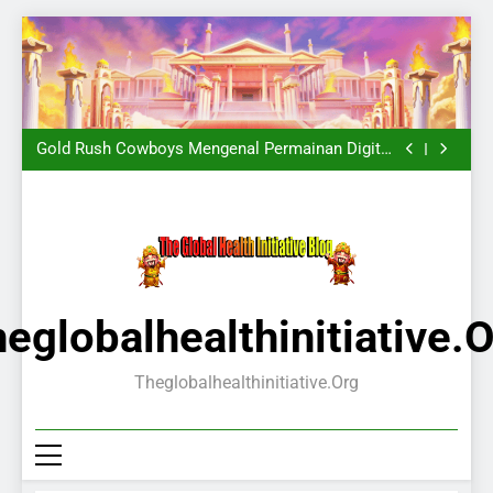
Skip
to
content
Bang Gacor 1000 Permainan Digital Modern
dengan Visual Berkualitas Tinggi
Wild Wet Win Mengenal Konsep Permainan
Digital Bertema Alam Tropis
Gold Rush Cowboys Mengenal Permainan Digital
Bertema Koboi
Adventure To The West Mengenal Permainan
Digital Bertema Perjalanan Legendaris
Bang Gacor 1000 Permainan Digital Modern
dengan Visual Berkualitas Tinggi
Wild Wet Win Mengenal Konsep Permainan
Digital Bertema Alam Tropis
Gold Rush Cowboys Mengenal Permainan Digital
Bertema Koboi
Adventure To The West Mengenal Permainan
Digital Bertema Perjalanan Legendaris
Bang Gacor 1000 Permainan Digital Modern
dengan Visual Berkualitas Tinggi
eglobalhealthinitiative.
Theglobalhealthinitiative.org