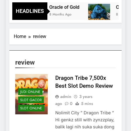
Oracle of Gold
Congo 
HEADLINES
8 Months Ago
8 Months
Home
review
review
Dragon Tribe 7,500x
Best Slot Demo Review
JUDI ONLINE
admin
3 years
SLOT GACOR
ago
0
5 mins
SLOT ONLINE
Nolimit City ” Dragon Tribe ”
Hi genkz still with zynzzplay,
balik lagi nih suka suka dong