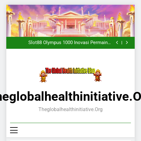
Skip
to
content
Fortune of Olympus Inovasi Slot Digital Bertema
Mitologi
Bang Gacor 1000 Permainan Digital Modern
dengan Visual Berkualitas Tinggi
Slot88 Olympus 1000 Inovasi Permainan
Bertema Mitologi Yunani dengan Teknologi
Wukong – Black Scatter Evolusi Permainan
Digital Bertema Mitologi Timur
Fortune of Olympus Inovasi Slot Digital Bertema
Mitologi
Bang Gacor 1000 Permainan Digital Modern
dengan Visual Berkualitas Tinggi
Slot88 Olympus 1000 Inovasi Permainan
Bertema Mitologi Yunani dengan Teknologi
Wukong – Black Scatter Evolusi Permainan
Digital Bertema Mitologi Timur
Fortune of Olympus Inovasi Slot Digital Bertema
Mitologi
eglobalhealthinitiative.
Theglobalhealthinitiative.org