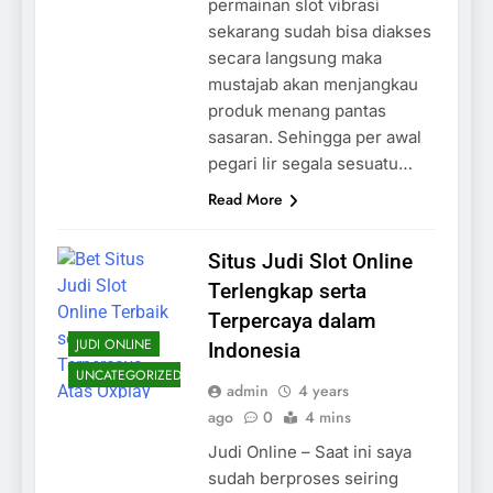
permainan slot vibrasi
sekarang sudah bisa diakses
secara langsung maka
mustajab akan menjangkau
produk menang pantas
sasaran. Sehingga per awal
pegari lir segala sesuatu…
Read More
Situs Judi Slot Online
Terlengkap serta
Terpercaya dalam
JUDI ONLINE
Indonesia
UNCATEGORIZED
admin
4 years
ago
0
4 mins
Judi Online – Saat ini saya
sudah berproses seiring