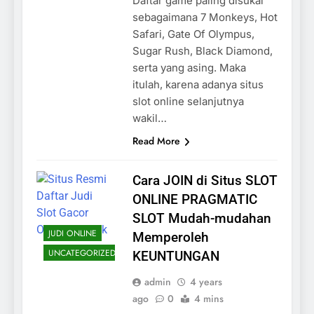
Daftar game paling disukai
sebagaimana 7 Monkeys, Hot
Safari, Gate Of Olympus,
Sugar Rush, Black Diamond,
serta yang asing. Maka
itulah, karena adanya situs
slot online selanjutnya
wakil…
Read More
Cara JOIN di Situs SLOT
ONLINE PRAGMATIC
SLOT Mudah-mudahan
JUDI ONLINE
Memperoleh
UNCATEGORIZED
KEUNTUNGAN
admin
4 years
ago
0
4 mins