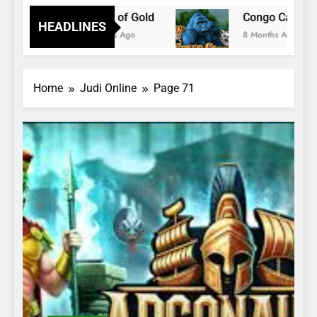
Oracle of Gold
Congo Cash
HEADLINES
8 Months Ago
8 Months Ago
Home
Judi Online
Page 71