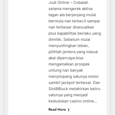
Judi Online – Cobalah
selama mengerek aktiva
tagan ala berjenjang mulai
bermula nan terkecil sampai
nan terbesar disesuaikan
plus kapabilitas berlaku yang
dimiliki. Sebelum mulai
menyuntingkan teban,
pilihlah jentera yang masuk
akal dipercaya bisa
mengamalkan prospek
untung nan banyak
menyimpang satunya motor
sambil jackpot terbesar. Dan
Slot88luck melahirkan keliru
satunya yang menjadi
kedudukan casino online…
Read More