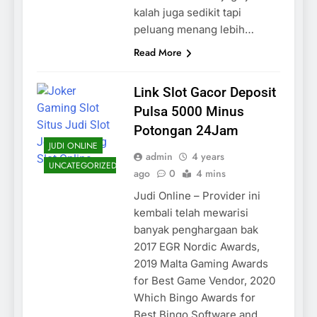
kalah juga sedikit tapi
peluang menang lebih…
Read More
Link Slot Gacor Deposit
Pulsa 5000 Minus
Potongan 24Jam
JUDI ONLINE
admin
4 years
UNCATEGORIZED
ago
0
4 mins
Judi Online – Provider ini
kembali telah mewarisi
banyak penghargaan bak
2017 EGR Nordic Awards,
2019 Malta Gaming Awards
for Best Game Vendor, 2020
Which Bingo Awards for
Best Bingo Software and