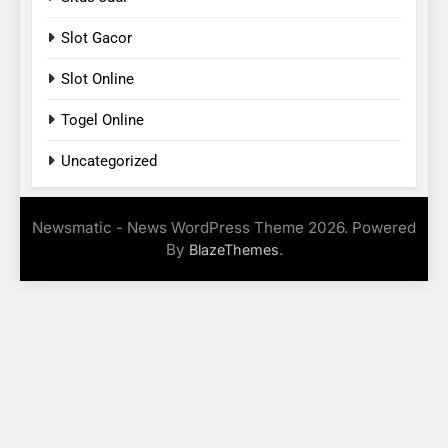
Slot Gacor
Slot Online
Togel Online
Uncategorized
Newsmatic - News WordPress Theme 2026. Powered
By
.
BlazeThemes