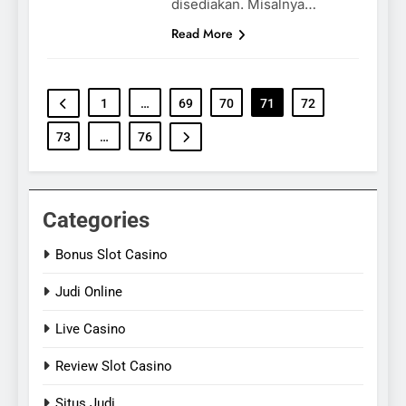
disediakan. Misalnya…
Read More
1
…
69
70
71
72
73
…
76
Categories
Bonus Slot Casino
Judi Online
Live Casino
Review Slot Casino
Situs Judi