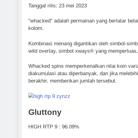
Tanggal rilis: 23 mei 2023
“whacked” adalah permainan yang berlatar belak
kolom.
Kombinasi menang digantikan oleh simbol-simbol
wild overlay, simbol xways® yang memperluas, 
Whacked spins memperkenalkan nilai koin varia
diakumulasi atau diperbanyak, dan jika melebihi
berakhir, memberikan jumlah tersebut.
Gluttony
HIGH RTP 9 : 96.09%