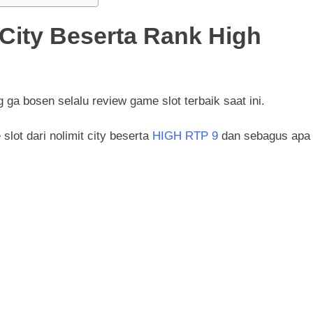
owboys Mengenal Permainan Digital Bertema Koboi
 City Beserta Rank High
o The West Mengenal Permainan Digital Bertema Perjalanan L
1000 Permainan Digital Modern dengan Visual Berkualitas Tin
 ga bosen selalu review game slot terbaik saat ini.
pus 1000 Inovasi Permainan Bertema Mitologi Yunani dengan 
lot dari nolimit city beserta
HIGH RTP 9
dan sebagus apa
ck Scatter Evolusi Permainan Digital Bertema Mitologi Timur
lympus Inovasi Slot Digital Bertema Mitologi
ot Kaca 1000 Inovasi Slot Digital
Sweet Bonanz
5 Days Ago
s 3 – Black Scatter Inovasi Permainan Bertema Mahjong Mode