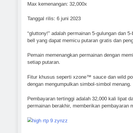
Max kemenangan: 32,000x
Tanggal rilis: 6 juni 2023
“gluttony!” adalah permainan 5-gulungan dan 5-
bell yang dapat memicu putaran gratis dan pen
Pemain memenangkan permainan dengan membua
setiap putaran.
Fitur khusus seperti xzone™ sauce dan wild po
dengan mengumpulkan simbol-simbol menang.
Pembayaran tertinggi adalah 32,000 kali lipat d
permainan berakhir, memberikan pembayaran 