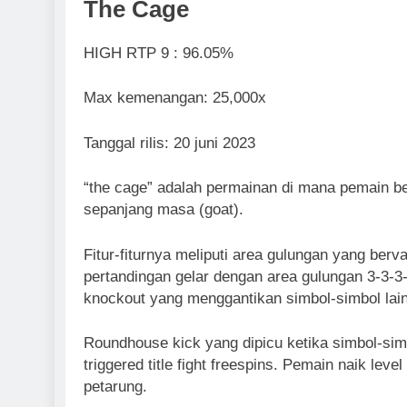
The Cage
HIGH RTP 9 : 96.05%
Max kemenangan: 25,000x
Tanggal rilis: 20 juni 2023
“the cage” adalah permainan di mana pemain be
sepanjang masa (goat).
Fitur-fiturnya meliputi area gulungan yang ber
pertandingan gelar dengan area gulungan 3-3-3
knockout yang menggantikan simbol-simbol la
Roundhouse kick yang dipicu ketika simbol-simb
triggered title fight freespins. Pemain naik l
petarung.