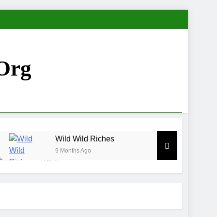
.org
Wild Wild Riches
9 Months Ago
Wildies
9 Months Ago
Money Stacks Dice
9 Months Ago
Rujak Bonanza