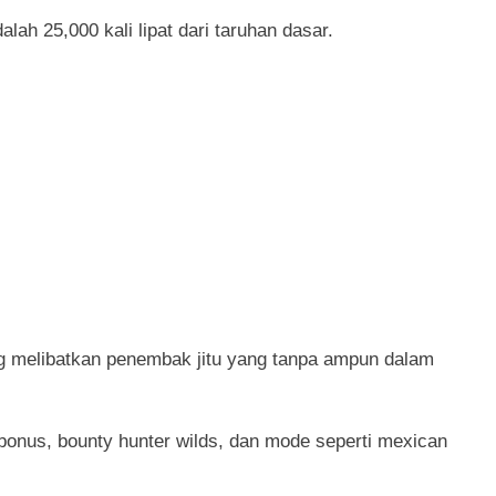
h 25,000 kali lipat dari taruhan dasar.
ng melibatkan penembak jitu yang tanpa ampun dalam
n bonus, bounty hunter wilds, dan mode seperti mexican