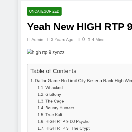
9 Months Ago
Hot Safari
UNCATEGORIZED
10 Months Ago
Yeah New HIGH RTP 9 
Hokkaido Wo
10 Months Ago
0
Admin
3 Years Ago
4 Mins
Christmas 
10 Months Ago
The Hand of
11 Months Ago
Vampires vs
Table of Contents
11 Months Ago
Daftar Game No Limit City Beserta Rank High W
Bang Gacor
Whacked
11 Months Ago
Gluttony
Argonauts
The Cage
11 Months Ago
Bounty Hunters
Moon Prince
True Kult
HIGH RTP 9 DJ Psycho
1 Year Ago
HIGH RTP 9 The Crypt
Wild Wet Wi