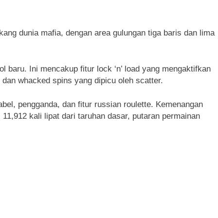
ang dunia mafia, dengan area gulungan tiga baris dan lima
 baru. Ini mencakup fitur lock ‘n’ load yang mengaktifkan
dan whacked spins yang dipicu oleh scatter.
bel, pengganda, dan fitur russian roulette. Kemenangan
 11,912 kali lipat dari taruhan dasar, putaran permainan