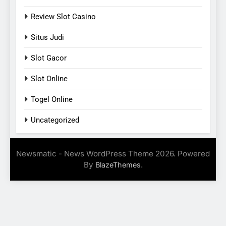
Review Slot Casino
Situs Judi
Slot Gacor
Slot Online
Togel Online
Uncategorized
Newsmatic - News WordPress Theme 2026. Powered
By
.
BlazeThemes