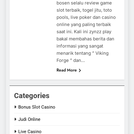
bosen selalu review game
slot terbaik, togel jitu, toto
pools, live poker dan casino
online yang paling terbaik
saat ini. Kali ini zynzz play
bakal membahas berita dan
informasi yang sangat
menarik tentang ” Viking
Forge ” dan…
Read More
Categories
Bonus Slot Casino
Judi Online
Live Casino