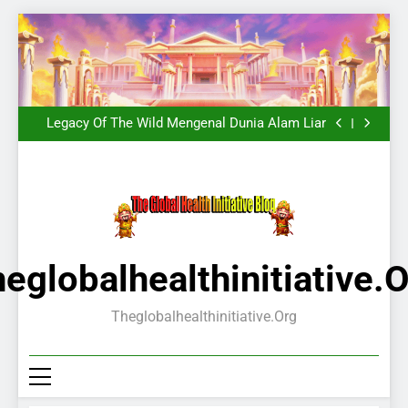
Skip
to
content
Gold Trio 10000 Mengenal Konsep Permainan
Digital
Dolphin Reef Mengenal Pesona Dunia Laut
Legacy Of The Wild Mengenal Dunia Alam Liar
Mahjong Magic Mengenal Konsep Permainan
Digital dengan Nuansa Mahjong
Gold Trio 10000 Mengenal Konsep Permainan
Digital
Dolphin Reef Mengenal Pesona Dunia Laut
Legacy Of The Wild Mengenal Dunia Alam Liar
Mahjong Magic Mengenal Konsep Permainan
Digital dengan Nuansa Mahjong
Gold Trio 10000 Mengenal Konsep Permainan
Digital
eglobalhealthinitiative.
Theglobalhealthinitiative.org